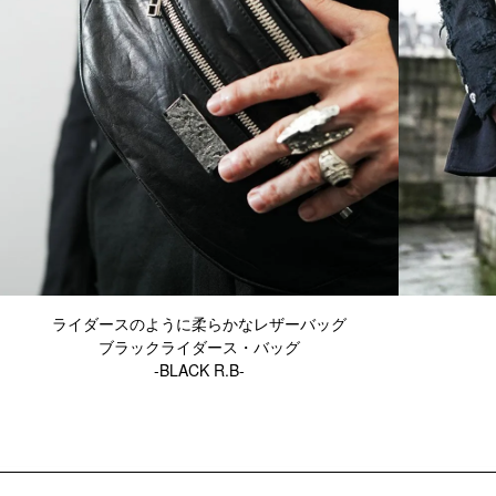
ライダースのように柔らかなレザーバッグ
ブラックライダース・バッグ
-BLACK R.B-