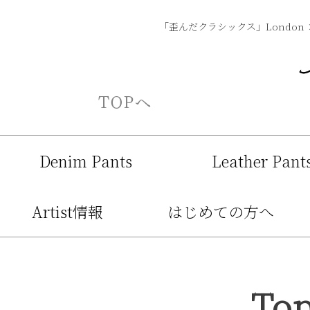
「歪んだクラシックス」London 
Denim Pants
Leather Pant
Artist情報
はじめての方へ
To