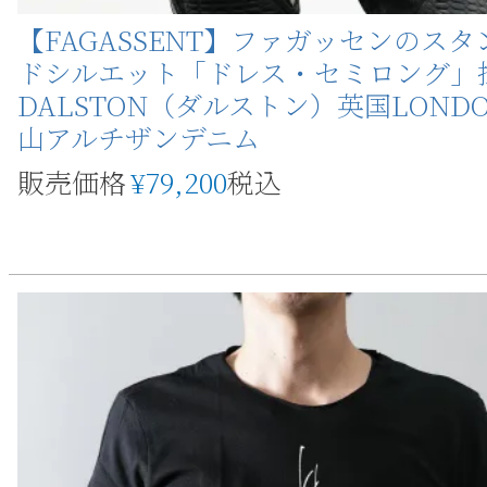
【FAGASSENT】ファガッセンのスタ
ドシルエット「ドレス・セミロング
DALSTON（ダルストン）英国LOND
山アルチザンデニム
販売価格
¥
79,200
税込