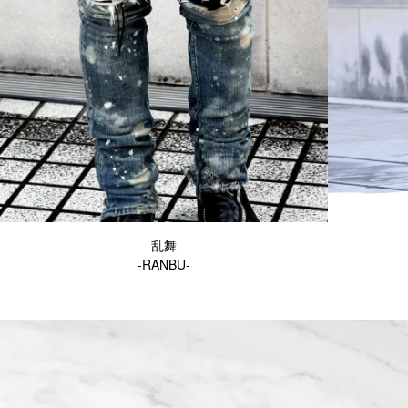
乱舞
-RANBU-