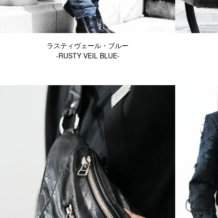
ラスティヴェール・ブルー
-RUSTY VEIL BLUE-