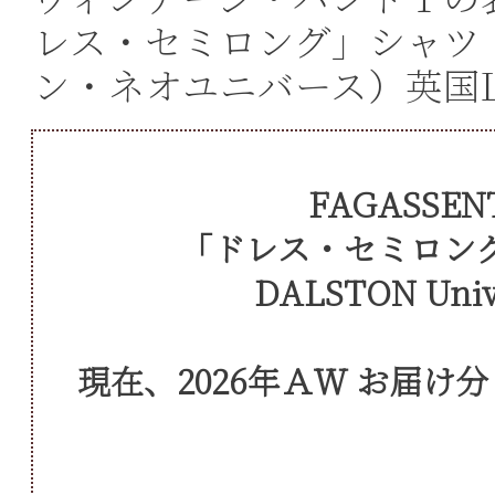
レス・セミロング」シャツ DA
ン・ネオユニバース）英国L
FAGASS
「ドレス・セミロング」
DALSTON Un
現在、