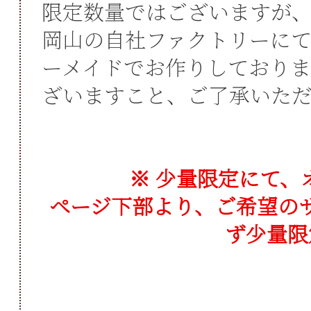
限定数量ではございますが
岡山の自社ファクトリーにて
ーメイドでお作りしており
ざいますこと、ご了承いた
※ 少量限定にて、
ページ下部より、ご希望の
ず少量限