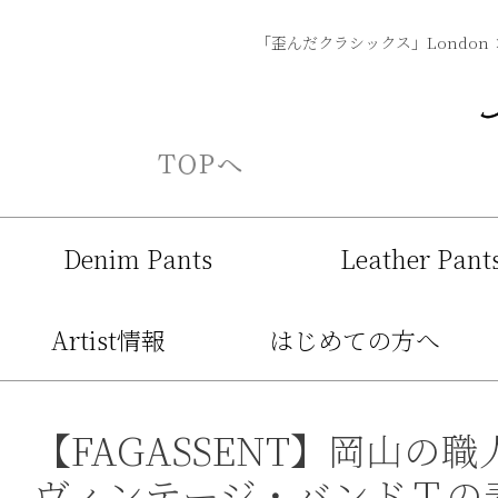
「歪んだクラシックス」London 
Denim Pants
Leather Pant
Artist情報
はじめての方へ
【FAGASSENT】岡山の職
ヴィンテージ・バンドＴの