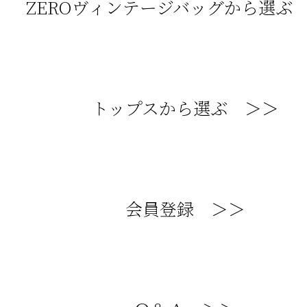
ZEROヴィンテージバッグから選ぶ
トップスから選ぶ ＞＞
会員登録 ＞＞