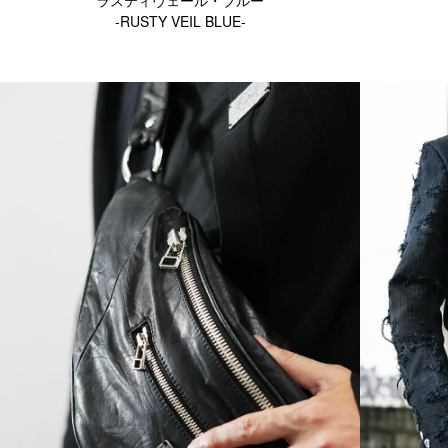
-RUSTY VEIL BLUE-