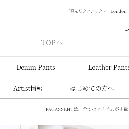
「歪んだクラシックス」London 
Denim Pants
Leather Pant
Artist情報
はじめての方へ
FAGASSENTは、全てのアイテムが