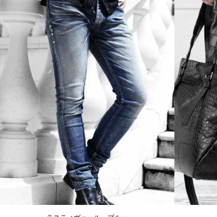
ラスティヴェール・ブルー