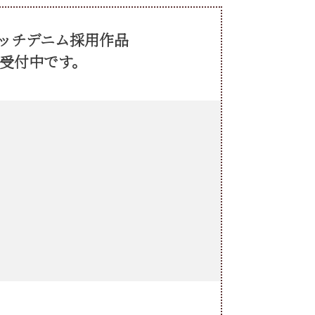
ッチデニム採用作品
ー受付中です。