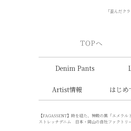
「歪んだクラシ
Denim Pants
Artist情報
はじめ
【FAGASSENT】時を経た、神殿の黒「エメラル
ストレッチデニム 日本・岡山の自社ファクトリー