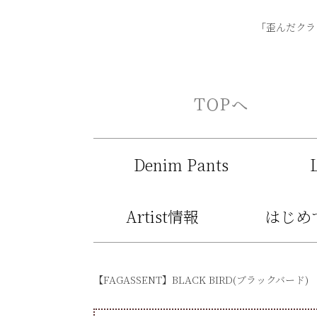
「歪んだクラシ
Denim Pants
Artist情報
はじめ
【FAGASSENT】BLACK BIRD(ブラック