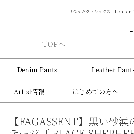
「歪んだクラシックス」London 
Denim Pants
Leather Pant
Artist情報
はじめての方へ
【FAGASSENT】黒い
テージ『 BLACK SHEPH