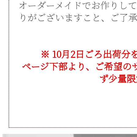
オーダーメイドでお作りし
りがございますこと、ご了
※
ごろ出荷分
ページ下部より、ご希望の
ず少量限