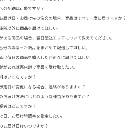
への配送は可能ですか？
お届け日・お届け先の注文の場合、商品はすべて一度に届きますか？
住所以外に商品を届けてほしい。
がある商品の場合、翌日配送エリアについて教えてください。
番号の異なった商品をまとめて配送してほしい。
る出荷日の商品を購入したが別々に届けてほしい。
舗があれば実店舗で商品を受け取りたい。
料はいくらですか？
予定日が変更になる場合、連絡がありますか？
のお届け方法にはどのような種類がありますか？
業者はどこですか？
け日、お届け時間帯を指定したい。
のお届け日はいつですか？