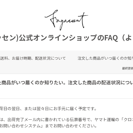
ァガッセン)公式オンラインショップのFAQ
配送料、お届け時期、配送状況について
注文した商品がいつ届くのか知
最終更新日
た商品がいつ届くのか知りたい。注文した商品の配送状況につ
。
荷日の翌日、または翌々日にお手元に届く予定です。
は、出荷完了メール内に書かれている伝票番号で、ヤマト運輸の「クロ
お問い合わせシステム」までお問い合わせください。