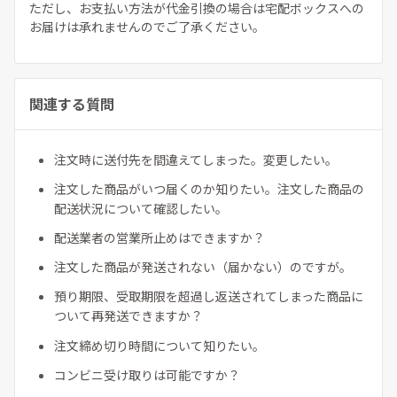
ただし、お支払い方法が代金引換の場合は宅配ボックスへの
お届けは承れませんのでご了承ください。
関連する質問
注文時に送付先を間違えてしまった。変更したい。
注文した商品がいつ届くのか知りたい。注文した商品の
配送状況について確認したい。
配送業者の営業所止めはできますか？
注文した商品が発送されない（届かない）のですが。
預り期限、受取期限を超過し返送されてしまった商品に
ついて再発送できますか？
注文締め切り時間について知りたい。
コンビニ受け取りは可能ですか？