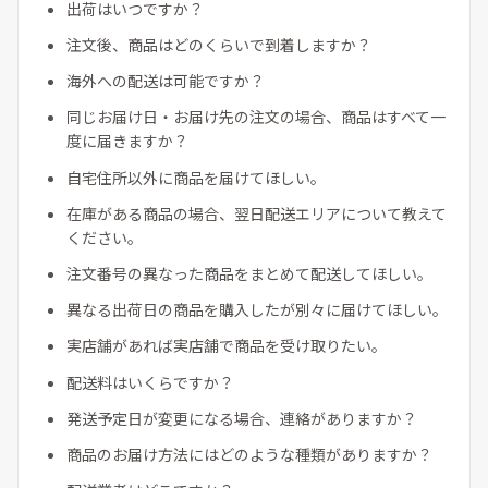
出荷はいつですか？
注文後、商品はどのくらいで到着しますか？
海外への配送は可能ですか？
同じお届け日・お届け先の注文の場合、商品はすべて一
度に届きますか？
自宅住所以外に商品を届けてほしい。
在庫がある商品の場合、翌日配送エリアについて教えて
ください。
注文番号の異なった商品をまとめて配送してほしい。
異なる出荷日の商品を購入したが別々に届けてほしい。
実店舗があれば実店舗で商品を受け取りたい。
配送料はいくらですか？
発送予定日が変更になる場合、連絡がありますか？
商品のお届け方法にはどのような種類がありますか？