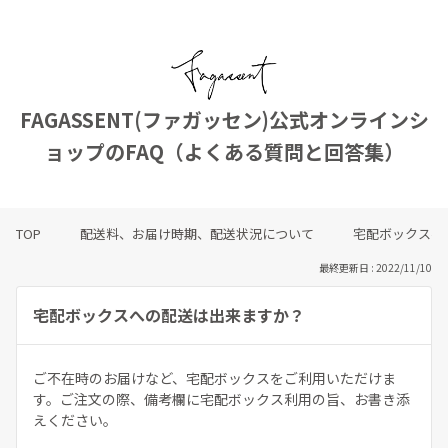
FAGASSENT(ファガッセン)公式オンラインシ
ョップのFAQ（よくある質問と回答集）
TOP
配送料、お届け時期、配送状況について
宅配ボックスへ
最終更新日 : 2022/11/10
宅配ボックスへの配送は出来ますか？
ご不在時のお届けなど、宅配ボックスをご利用いただけま
す。ご注文の際、備考欄に宅配ボックス利用の旨、お書き添
えください。