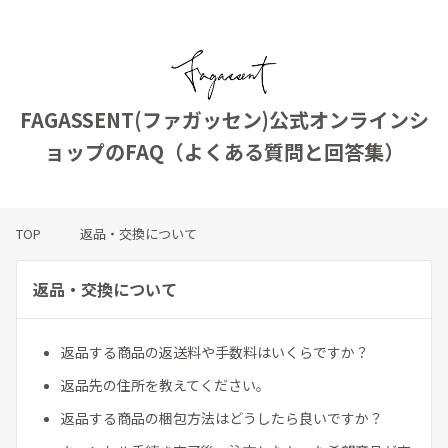
FAGASSENT(ファガッセン)公式オンラインシ
ョップのFAQ（よくある質問と回答集）
TOP
返品・交換について
返品・交換について
返品する商品の返送料や手数料はいくらですか？
返品先の住所を教えてください。
返品する商品の梱包方法はどうしたら良いですか？