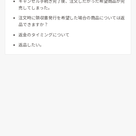
キャンセル手続き完了後、注文したかった希望商品が完
売してしまった。
注文時に領収書発行を希望した場合の商品については返
品できますか？
返金のタイミングについて
返品したい。